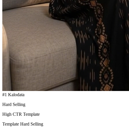
#1 Kalodata
Hard Selling
High CTR Template
Template Hard Selling